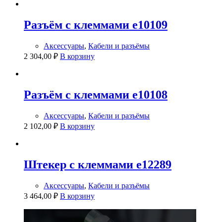
Разъём с клеммами e10109
Аксессуары
,
Кабели и разъёмы
2 304,00
₽
В корзину
Разъём с клеммами e10108
Аксессуары
,
Кабели и разъёмы
2 102,00
₽
В корзину
Штекер с клеммами e12289
Аксессуары
,
Кабели и разъёмы
3 464,00
₽
В корзину