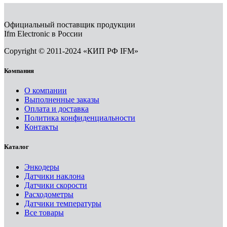
Официальный поставщик продукции
Ifm Electronic в России
Copyright © 2011-2024 «КИП РФ IFM»
Компания
О компании
Выполненные заказы
Оплата и доставка
Политика конфиденциальности
Контакты
Каталог
Энкодеры
Датчики наклона
Датчики скорости
Расходометры
Датчики температуры
Все товары