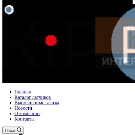
Главная
Каталог датчиков
Выполненные заказы
Новости
О компании
Контакты
Поиск