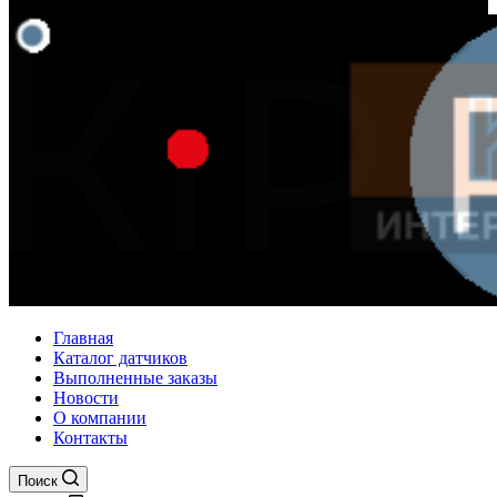
Главная
Каталог датчиков
Выполненные заказы
Новости
О компании
Контакты
Поиск