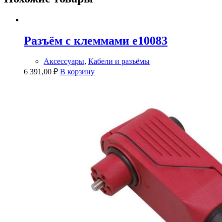
Разъём с клеммами e10083
Аксессуары
,
Кабели и разъёмы
6 391,00
₽
В корзину