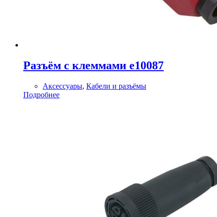
Разъём с клеммами e10087
Аксессуары
,
Кабели и разъёмы
Подробнее