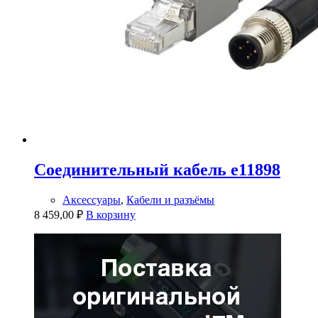
Соединительный кабель e11898
Аксессуары
,
Кабели и разъёмы
8 459,00
₽
В корзину