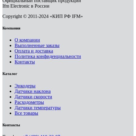
Официальный поставщик продукции
Ifm Electronic в России
Copyright © 2011-2024 «КИП РФ IFM»
Компания
О компании
Выполненные заказы
Оплата и доставка
Политика конфиденциальности
Контакты
Каталог
Энкодеры
Датчики наклона
Датчики скорости
Расходометры
Датчики температуры
Все товары
Контакты