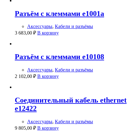
Разъём с клеммами e1001a
Аксессуары
,
Кабели и разъёмы
3 683,00
₽
В корзину
Разъём с клеммами e10108
Аксессуары
,
Кабели и разъёмы
2 102,00
₽
В корзину
Соединительный кабель ethernet
e12422
Аксессуары
,
Кабели и разъёмы
9 805,00
₽
В корзину