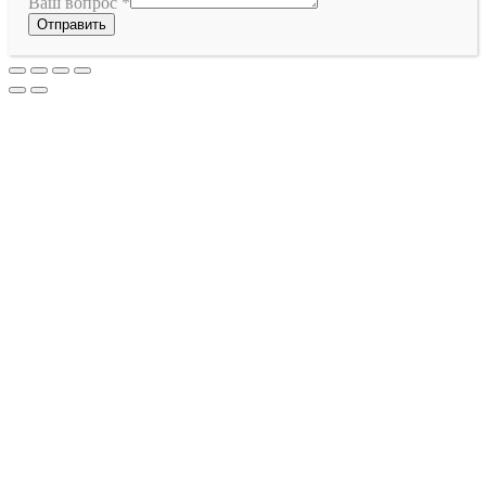
Ваш вопрос
*
Отправить