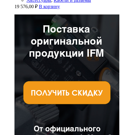
Аксессуары
,
Кабели и разъёмы
19 576,00
₽
В корзину