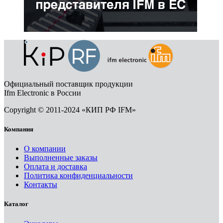
Официальный поставщик продукции
Ifm Electronic в России
Copyright © 2011-2024 «КИП РФ IFM»
Компания
О компании
Выполненные заказы
Оплата и доставка
Политика конфиденциальности
Контакты
Каталог