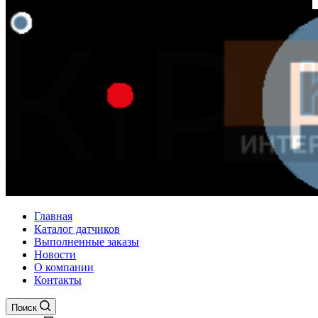
Главная
Каталог датчиков
Выполненные заказы
Новости
О компании
Контакты
Поиск