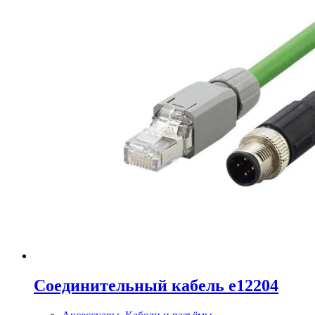
Соединительный кабель e12204