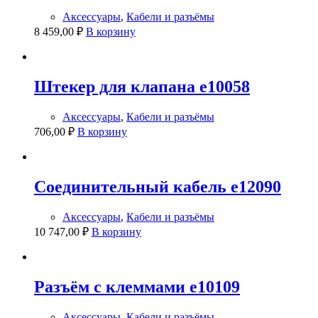
Аксессуары
,
Кабели и разъёмы
8 459,00
₽
В корзину
Штекер для клапана e10058
Аксессуары
,
Кабели и разъёмы
706,00
₽
В корзину
Соединительный кабель e12090
Аксессуары
,
Кабели и разъёмы
10 747,00
₽
В корзину
Разъём с клеммами e10109
Аксессуары
,
Кабели и разъёмы