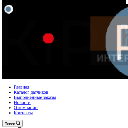
Главная
Каталог датчиков
Выполненные заказы
Новости
О компании
Контакты
Поиск