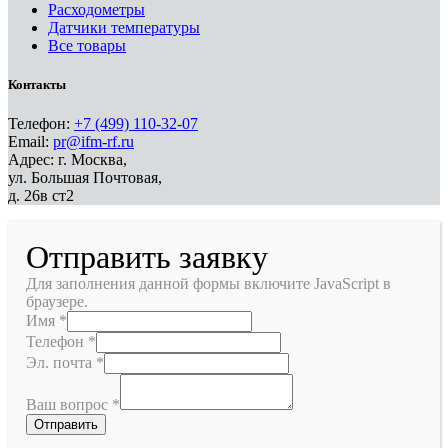
Расходометры
Датчики температуры
Все товары
Контакты
Телефон:
+7 (499) 110-32-07
Email:
pr@ifm-rf.ru
Адрес: г. Москва,
ул. Большая Почтовая,
д. 26в ст2
Отправить заявку
Для заполнения данной формы включите JavaScript в
браузере.
Имя
*
Телефон
*
Эл. почта
*
Ваш вопрос
*
Отправить