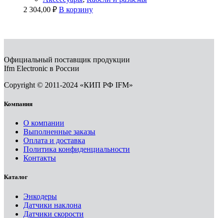
2 304,00
₽
В корзину
Официальный поставщик продукции
Ifm Electronic в России
Copyright © 2011-2024 «КИП РФ IFM»
Компания
О компании
Выполненные заказы
Оплата и доставка
Политика конфиденциальности
Контакты
Каталог
Энкодеры
Датчики наклона
Датчики скорости