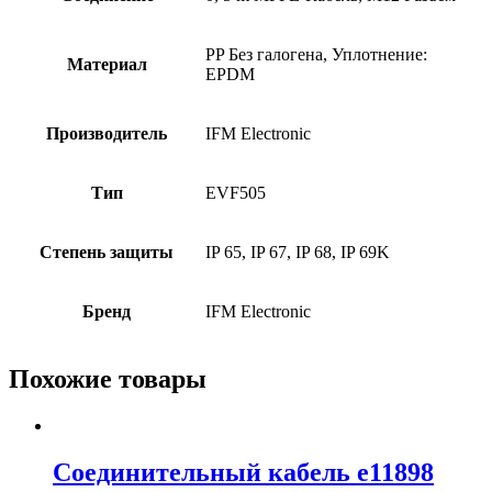
PP Без галогена, Уплотнение:
Материал
EPDM
Производитель
IFM Electronic
Тип
EVF505
Степень защиты
IP 65, IP 67, IP 68, IP 69K
Бренд
IFM Electronic
Похожие товары
Соединительный кабель e11898