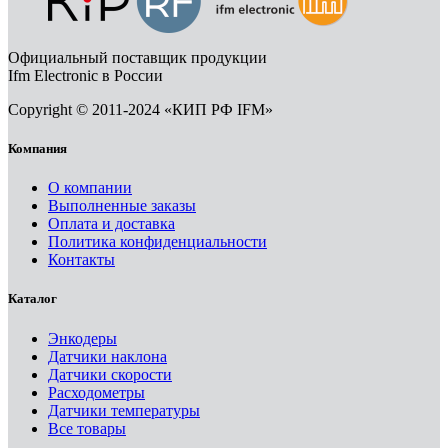
Официальный поставщик продукции
Ifm Electronic в России
Copyright © 2011-2024 «КИП РФ IFM»
Компания
О компании
Выполненные заказы
Оплата и доставка
Политика конфиденциальности
Контакты
Каталог
Энкодеры
Датчики наклона
Датчики скорости
Расходометры
Датчики температуры
Все товары