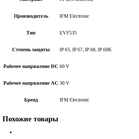
Производитель
IFM Electronic
Тип
EVF535
Степень защиты
IP 65, IP 67, IP 68, IP 69K
Рабочее напряжение DC
60 V
Рабочее напряжение AC
30 V
Бренд
IFM Electronic
Похожие товары