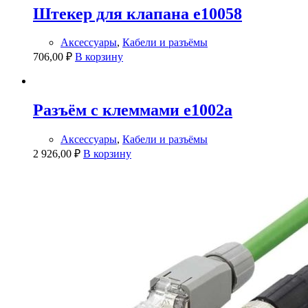
Штекер для клапана e10058
Аксессуары
,
Кабели и разъёмы
706,00
₽
В корзину
Разъём с клеммами e1002a
Аксессуары
,
Кабели и разъёмы
2 926,00
₽
В корзину