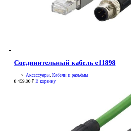
Соединительный кабель e11898
Аксессуары
,
Кабели и разъёмы
8 459,00
₽
В корзину