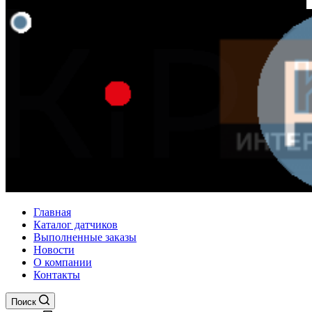
Главная
Каталог датчиков
Выполненные заказы
Новости
О компании
Контакты
Поиск