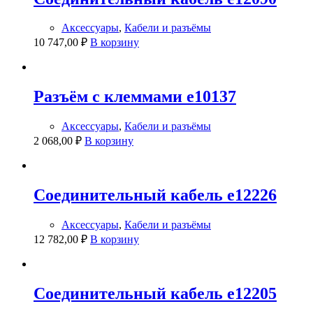
Аксессуары
,
Кабели и разъёмы
10 747,00
₽
В корзину
Разъём с клеммами e10137
Аксессуары
,
Кабели и разъёмы
2 068,00
₽
В корзину
Соединительный кабель e12226
Аксессуары
,
Кабели и разъёмы
12 782,00
₽
В корзину
Соединительный кабель e12205