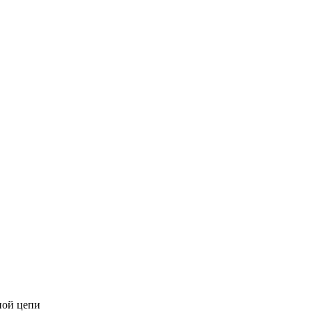
ной цепи