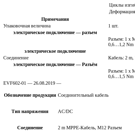
Циклы изги
Деформация
Примечания
Упаковочная величина
1 шт.
электрическое подключение — разъем
Разъем: 1 x 
0,6…1,2 Nm
электрическое подключение
Соединение
Кабель: 2 m,
электрическое подключение — Разъём
Разъем: 1 x 
0,6…1,5 Nm
EVF602-01 — 26.08.2019 —
Обозначение продукции
Соединительный кабель
Тип напряжения
AC/DC
Соединение
2 m MPPE-Кабель, M12 Разъем