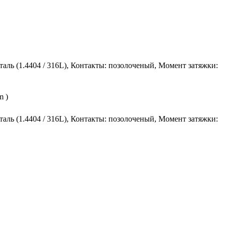
сталь (1.4404 / 316L), Контакты: позолоченый, Момент затяжки:
m )
сталь (1.4404 / 316L), Контакты: позолоченый, Момент затяжки: