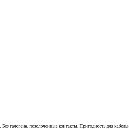
, Без галогена, позолоченные контакты, Пригодность для кабель