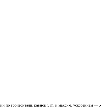
ий по горизонтали, равной 5 m, и максим. ускорением — 5