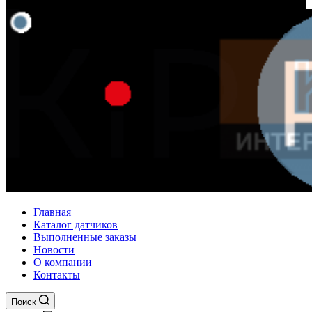
Главная
Каталог датчиков
Выполненные заказы
Новости
О компании
Контакты
Поиск