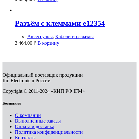
Разъём с клеммами e12354
Аксессуары
,
Кабели и разъёмы
3 464,00
₽
В корзину
Официальный поставщик продукции
Ifm Electronic в России
Copyright © 2011-2024 «КИП РФ IFM»
Компания
О компании
Выполненные заказы
Оплата и доставка
Политика конфиденциальности
Контакты