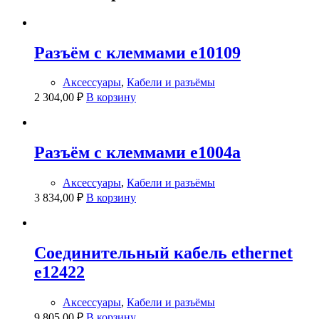
Разъём с клеммами e10109
Аксессуары
,
Кабели и разъёмы
2 304,00
₽
В корзину
Разъём с клеммами e1004a
Аксессуары
,
Кабели и разъёмы
3 834,00
₽
В корзину
Соединительный кабель ethernet
e12422
Аксессуары
,
Кабели и разъёмы
9 805,00
₽
В корзину