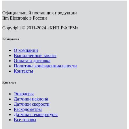
Официальный поставщик продукции
Ifm Electronic в России
Copyright © 2011-2024 «КИП РФ IFM»
Компания
О компании
Выполненные заказы
Оплата и доставка
Политика конфиденциальности
Контакты
Каталог
Энкодеры
Датчики наклона
Датчики скорости
Расходометры
Датчики температуры
Все товары