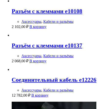
Разъём с клеммами e10108
Аксессуары
,
Кабели и разъёмы
2 102,00
₽
В корзину
Разъём с клеммами e10137
Аксессуары
,
Кабели и разъёмы
2 068,00
₽
В корзину
Соединительный кабель e12226
Аксессуары
,
Кабели и разъёмы
12 782,00
₽
В корзину