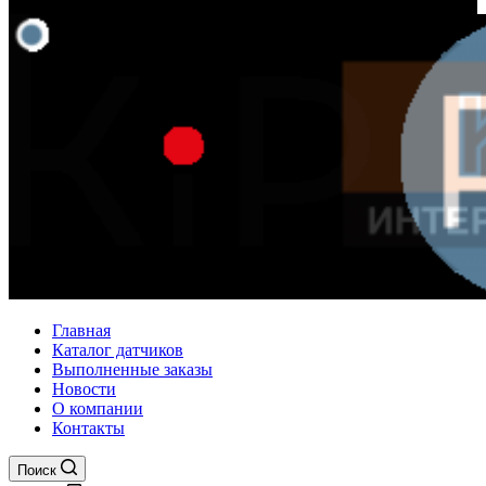
Главная
Каталог датчиков
Выполненные заказы
Новости
О компании
Контакты
Поиск