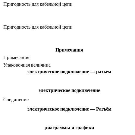
Пригодность для кабельной цепи
Пригодность для кабельной цепи
Примечания
Примечания
Упаковочная величина
электрическое подключение — разъем
электрическое подключение
Соединение
электрическое подключение — Разъём
диаграммы и графики