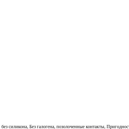
без силикона, Без галогена, позолоченные контакты, Пригоднос