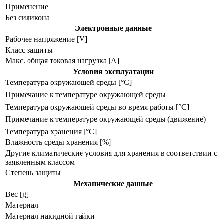
Применение
Без силикона
Электронные данные
Рабочее напряжение [V]
Класс защиты
Макс. общая токовая нагрузка [A]
Условия эксплуатации
Температура окружающей среды [°C]
Примечание к температуре окружающей среды
Температура окружающей среды во время работы [°C]
Примечание к температуре окружающей среды (движение)
Температура хранения [°C]
Влажность среды хранения [%]
Другие климатические условия для хранения в соответствии с
заявленным классом
Степень защиты
Механические данные
Вес [g]
Материал
Материал накидной гайки