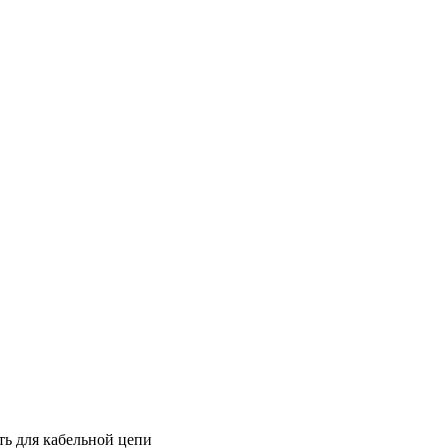
ть для кабельной цепи