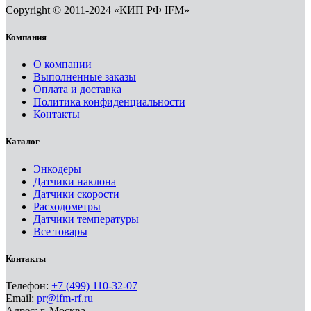
Copyright © 2011-2024 «КИП РФ IFM»
Компания
О компании
Выполненные заказы
Оплата и доставка
Политика конфиденциальности
Контакты
Каталог
Энкодеры
Датчики наклона
Датчики скорости
Расходометры
Датчики температуры
Все товары
Контакты
Телефон:
+7 (499) 110-32-07
Email:
pr@ifm-rf.ru
Адрес: г. Москва,