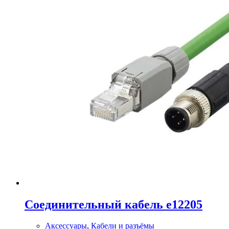
Соединительный кабель e12205
Аксессуары
,
Кабели и разъёмы