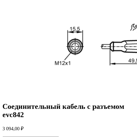
Соединительный кабель с разъемом
evc842
3 094,00
₽