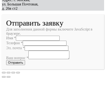
ул. Большая Почтовая,
д. 26в ст2
Отправить заявку
Для заполнения данной формы включите JavaScript в
браузере.
Имя
*
Телефон
*
Эл. почта
*
Ваш вопрос
*
Отправить