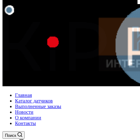
Главная
Каталог датчиков
Выполненные заказы
Новости
О компании
Контакты
Поиск