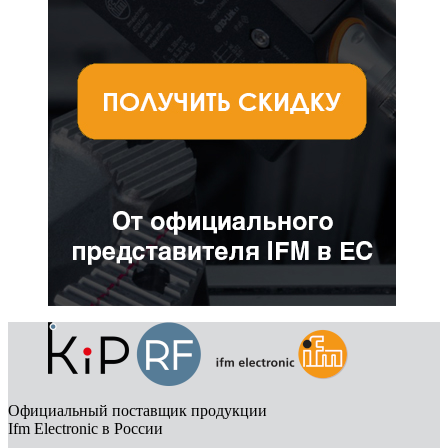
Официальный поставщик продукции
Ifm Electronic в России