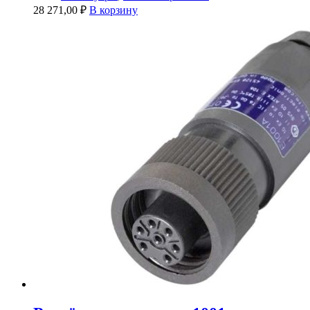
28 271,00
₽
В корзину