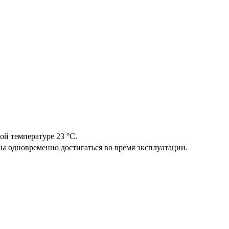
й температуре 23 °C.
ы одновременно достигаться во время эксплуатации.