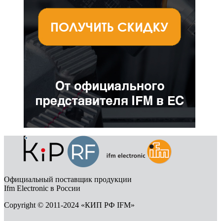
Официальный поставщик продукции
Ifm Electronic в России
Copyright © 2011-2024 «КИП РФ IFM»