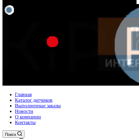
Главная
Каталог датчиков
Выполненные заказы
Новости
О компании
Контакты
Поиск