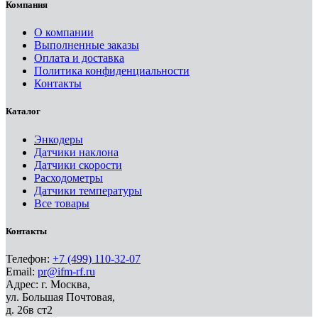
Компания
О компании
Выполненные заказы
Оплата и доставка
Политика конфиденциальности
Контакты
Каталог
Энкодеры
Датчики наклона
Датчики скорости
Расходометры
Датчики температуры
Все товары
Контакты
Телефон:
+7 (499) 110-32-07
Email:
pr@ifm-rf.ru
Адрес: г. Москва,
ул. Большая Почтовая,
д. 26в ст2