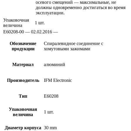
осевого смещений — максимальные, не
должны одновременно достигаться во время
эксплуатации.
Упаковочная
1 шт.
величина
E60208-00 — 02.02.2016 —
Обозначение
Спиралевидное соединение с
продукции
хомутовыми зажимами
Материал
алюминий
Производитель
IFM Electronic
Тип
E60208
Упаковочная
1 шт.
величина
Диаметр корпуса
30 mm