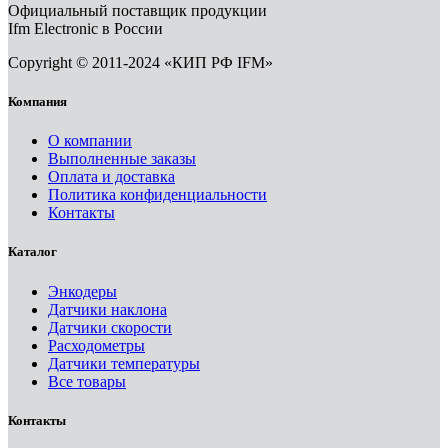
Официальный поставщик продукции
Ifm Electronic в России
Copyright © 2011-2024 «КИП РФ IFM»
Компания
О компании
Выполненные заказы
Оплата и доставка
Политика конфиденциальности
Контакты
Каталог
Энкодеры
Датчики наклона
Датчики скорости
Расходометры
Датчики температуры
Все товары
Контакты