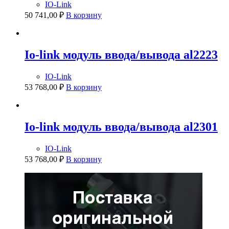
IO-Link
50 741,00
₽
В корзину
Io-link модуль ввода/вывода al2223
IO-Link
53 768,00
₽
В корзину
Io-link модуль ввода/вывода al2301
IO-Link
53 768,00
₽
В корзину