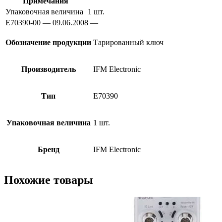
Примечания
Упаковочная величина
1 шт.
E70390-00 — 09.06.2008 —
Обозначение продукции
Тарированный ключ
Производитель
IFM Electronic
Тип
E70390
Упаковочная величина
1 шт.
Бренд
IFM Electronic
Похожие товары