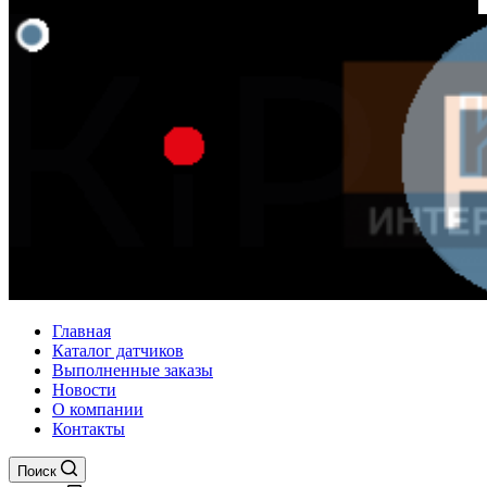
Главная
Каталог датчиков
Выполненные заказы
Новости
О компании
Контакты
Поиск