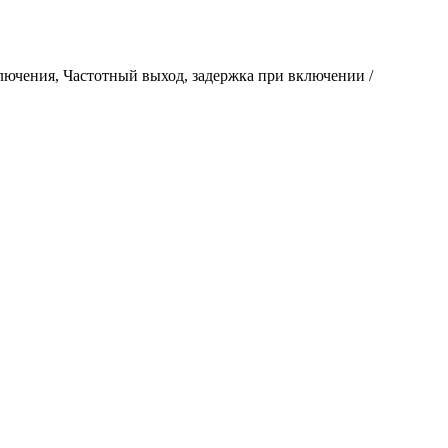
ключения, Частотный выход, задержка при включении /