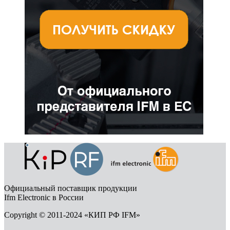
Официальный поставщик продукции
Ifm Electronic в России
Copyright © 2011-2024 «КИП РФ IFM»