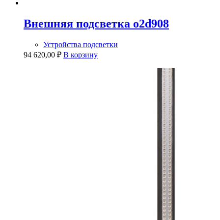
Внешняя подсветка o2d908
Устройства подсветки
94 620,00
₽
В корзину