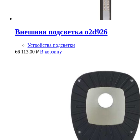
Внешняя подсветка o2d926
Устройства подсветки
66 113,00
₽
В корзину