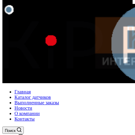
Главная
Каталог датчиков
Выполненные заказы
Новости
О компании
Контакты
Поиск