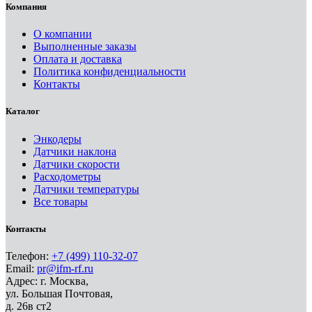
Компания
О компании
Выполненные заказы
Оплата и доставка
Политика конфиденциальности
Контакты
Каталог
Энкодеры
Датчики наклона
Датчики скорости
Расходометры
Датчики температуры
Все товары
Контакты
Телефон:
+7 (499) 110-32-07
Email:
pr@ifm-rf.ru
Адрес: г. Москва,
ул. Большая Почтовая,
д. 26в ст2