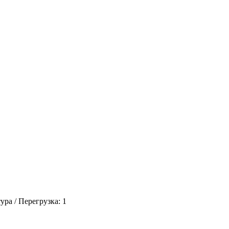
ра / Перегрузка: 1