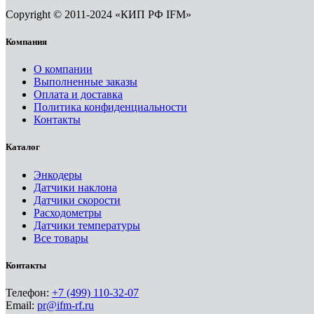
Copyright © 2011-2024 «КИП РФ IFM»
Компания
О компании
Выполненные заказы
Оплата и доставка
Политика конфиденциальности
Контакты
Каталог
Энкодеры
Датчики наклона
Датчики скорости
Расходометры
Датчики температуры
Все товары
Контакты
Телефон:
+7 (499) 110-32-07
Email:
pr@ifm-rf.ru