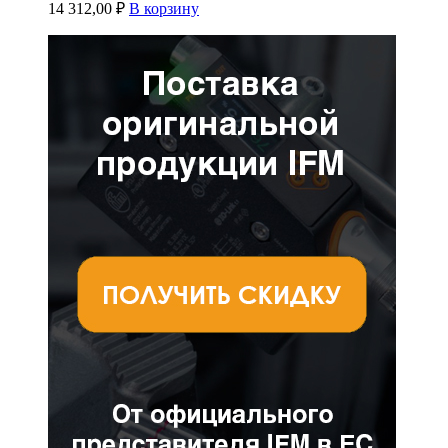
14 312,00
₽
В корзину