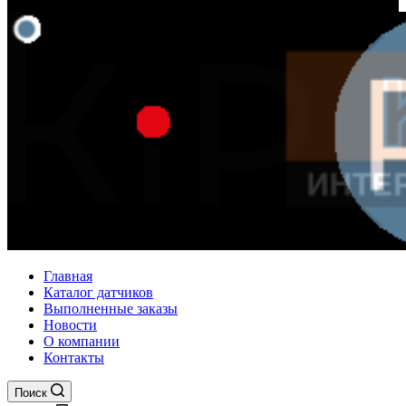
Главная
Каталог датчиков
Выполненные заказы
Новости
О компании
Контакты
Поиск