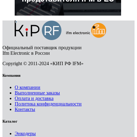
Официальный поставщик продукции
Ifm Electronic в России
Copyright © 2011-2024 «КИП РФ IFM»
Компания
О компании
Выполненные заказы
Оплата и доставка
Политика конфиденциальности
Контакты
Каталог
Энкодеры