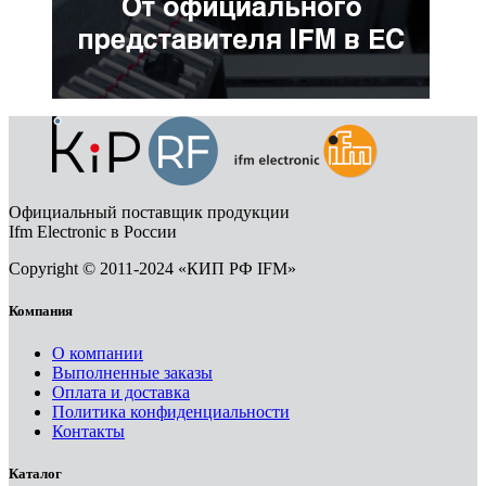
Официальный поставщик продукции
Ifm Electronic в России
Copyright © 2011-2024 «КИП РФ IFM»
Компания
О компании
Выполненные заказы
Оплата и доставка
Политика конфиденциальности
Контакты
Каталог