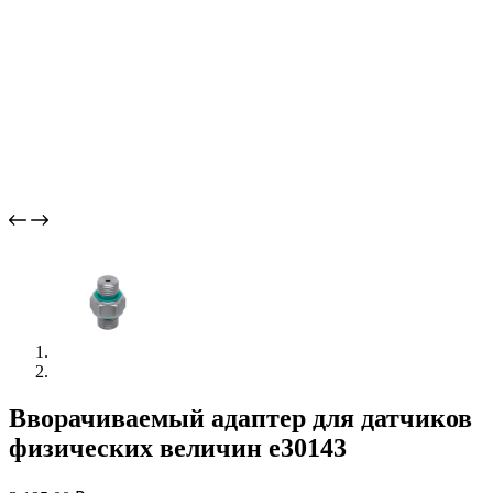
Вворачиваемый адаптер для датчиков
физических величин e30143