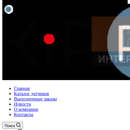
Главная
Каталог датчиков
Выполненные заказы
Новости
О компании
Контакты
Поиск