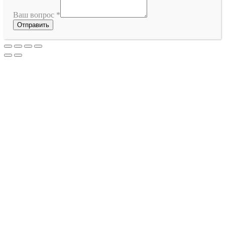
Ваш вопрос
*
Отправить