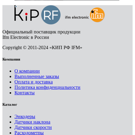
Официальный поставщик продукции
Ifm Electronic в России
Copyright © 2011-2024 «КИП РФ IFM»
Компания
О компании
Выполненные заказы
Оплата и доставка
Политика конфиденциальности
Контакты
Каталог
Энкодеры
Датчики наклона
Датчики скорости
Расходометры