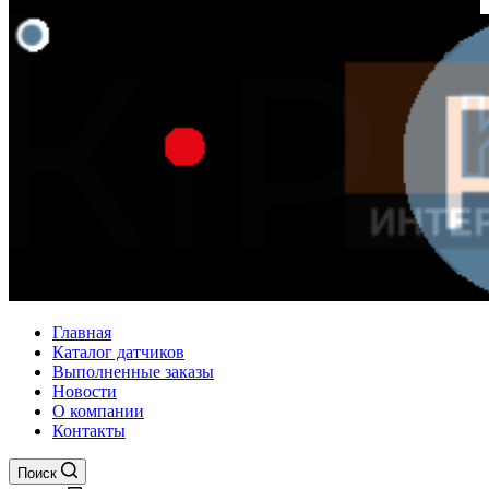
Главная
Каталог датчиков
Выполненные заказы
Новости
О компании
Контакты
Поиск