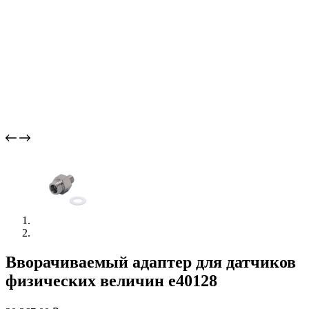
Вворачиваемый адаптер для датчиков
физических величин e40128