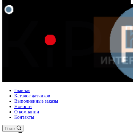
Главная
Каталог датчиков
Выполненные заказы
Новости
О компании
Контакты
Поиск