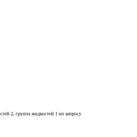
тей 2, группа жидкостей 1 по запросу