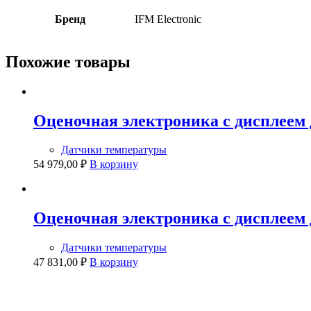
Бренд
IFM Electronic
Похожие товары
Оценочная электроника с дисплеем д
Датчики температуры
54 979,00
₽
В корзину
Оценочная электроника с дисплеем д
Датчики температуры
47 831,00
₽
В корзину