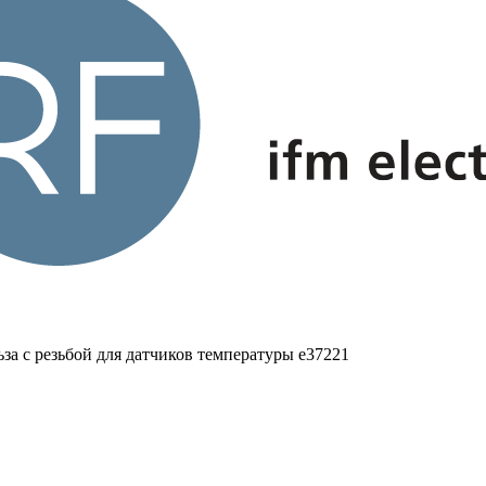
за с резьбой для датчиков температуры e37221