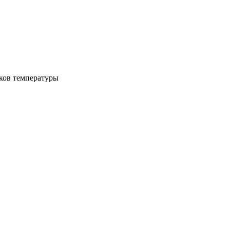
иков температуры