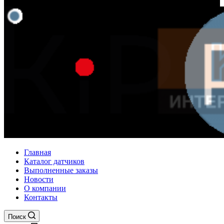
Главная
Каталог датчиков
Выполненные заказы
Новости
О компании
Контакты
Поиск