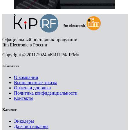
Официальный поставщик продукции
Ifm Electronic в России
Copyright © 2011-2024 «КИП РФ IFM»
Компания
О компании
Выполненные заказы
Оплата и доставка
Политика конфиденциальности
Контакты
Каталог
Энкодеры
Датчики наклона