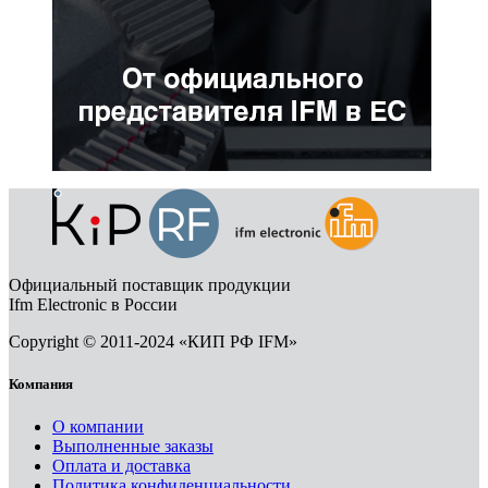
Официальный поставщик продукции
Ifm Electronic в России
Copyright © 2011-2024 «КИП РФ IFM»
Компания
О компании
Выполненные заказы
Оплата и доставка
Политика конфиденциальности