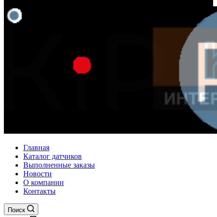
Главная
Каталог датчиков
Выполненные заказы
Новости
О компании
Контакты
Поиск