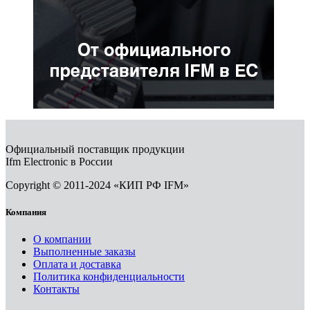
Официальный поставщик продукции
Ifm Electronic в России
Copyright © 2011-2024 «КИП РФ IFM»
Компания
О компании
Выполненные заказы
Оплата и доставка
Политика конфиденциальности
Контакты