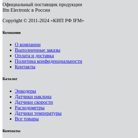
Официальный поставщик продукции
Ifm Electronic в России
Copyright © 2011-2024 «КИП РФ IFM»
Компания
О компании
Выполненные заказы
Оплата и доставка
Политика конфиденциальности
Контакты
Каталог
Энкодеры
Датчики наклона
Датчики скорости
Расходометры
Датчики температуры
Все товары
Контакты