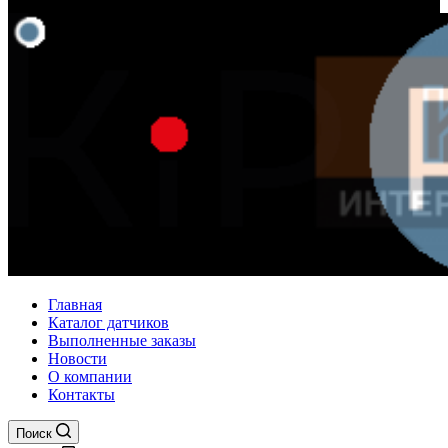
Главная
Каталог датчиков
Выполненные заказы
Новости
О компании
Контакты
Поиск