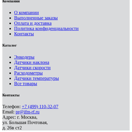
Компания
О компании
Выполненные заказы
Оплата и доставка
Политика конфиденциальности
Контакты
Каталог
Энкодеры
Датчики наклона
Датчики скорости
Расходометры
Датчики температуры
Все товары
Контакты
Телефон:
+7 (499) 110-32-07
Email:
pr@ifm-rf.ru
Адрес: г. Москва,
ул. Большая Почтовая,
д. 26в ст2