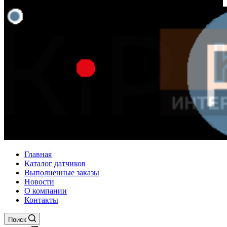
Главная
Каталог датчиков
Выполненные заказы
Новости
О компании
Контакты
Поиск