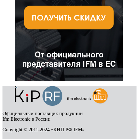
Официальный поставщик продукции
Ifm Electronic в России
Copyright © 2011-2024 «КИП РФ IFM»