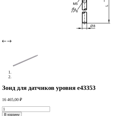
Зонд для датчиков уровня e43353
16 465,00
₽
Количество
товара
В корзину