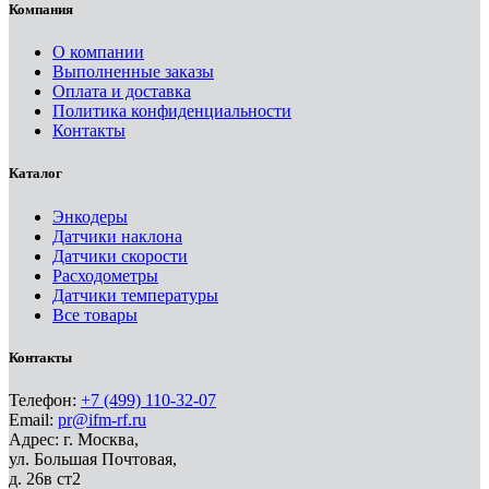
Компания
О компании
Выполненные заказы
Оплата и доставка
Политика конфиденциальности
Контакты
Каталог
Энкодеры
Датчики наклона
Датчики скорости
Расходометры
Датчики температуры
Все товары
Контакты
Телефон:
+7 (499) 110-32-07
Email:
pr@ifm-rf.ru
Адрес: г. Москва,
ул. Большая Почтовая,
д. 26в ст2