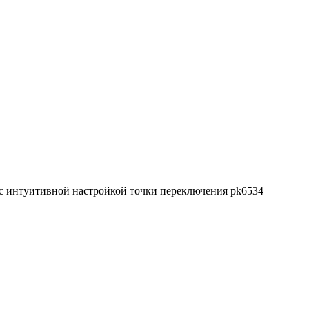
с интуитивной настройкой точки переключения pk6534