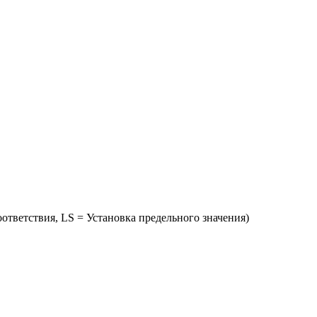
соответствия, LS = Установка предельного значения)