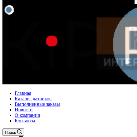
Главная
Каталог датчиков
Выполненные заказы
Новости
О компании
Контакты
Поиск