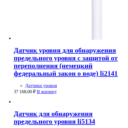
Датчик уровня для обнаружения
предельного уровня с защитой от
переполнения (немецкий
федеральный закон о воде) li2141
Датчики уровня
37 168,00
₽
В корзину
Датчик для обнаружения
предельного уровня li5134