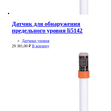
Датчик для обнаружения
предельного уровня li5142
Датчики уровня
29 381,00
₽
В корзину