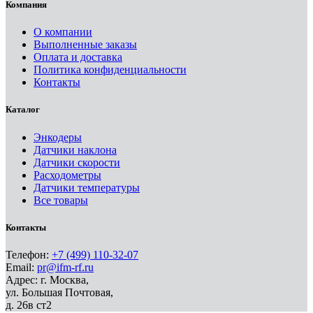
Компания
О компании
Выполненные заказы
Оплата и доставка
Политика конфиденциальности
Контакты
Каталог
Энкодеры
Датчики наклона
Датчики скорости
Расходометры
Датчики температуры
Все товары
Контакты
Телефон:
+7 (499) 110-32-07
Email:
pr@ifm-rf.ru
Адрес: г. Москва,
ул. Большая Почтовая,
д. 26в ст2