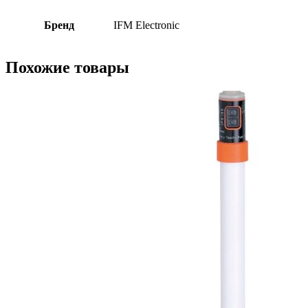
Бренд
IFM Electronic
Похожие товары