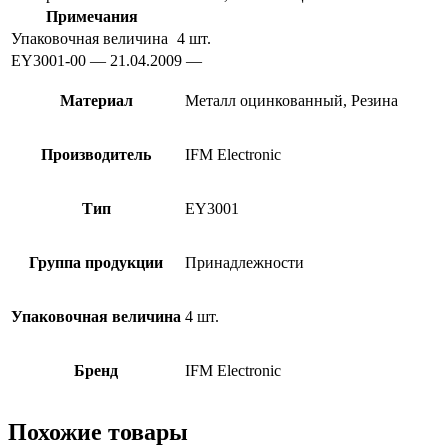
Примечания
Упаковочная величина
4 шт.
EY3001-00 — 21.04.2009 —
Материал
Металл оцинкованный, Резина
Производитель
IFM Electronic
Тип
EY3001
Группа продукции
Принадлежности
Упаковочная величина
4 шт.
Бренд
IFM Electronic
Похожие товары