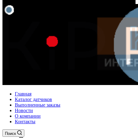
Главная
Каталог датчиков
Выполненные заказы
Новости
О компании
Контакты
Поиск