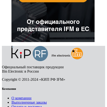
Официальный поставщик продукции
Ifm Electronic в России
Copyright © 2011-2024 «КИП РФ IFM»
Компания
О компании
Выполненные заказы
Оплата и доставка