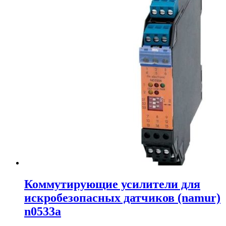
Коммутирующие усилители для
искробезопасных датчиков (namur)
n0533a