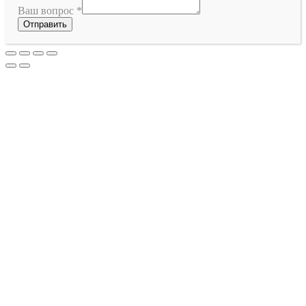
Ваш вопрос
*
Отправить