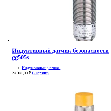
Индуктивный датчик безопасности
gg505s
Индуктивные датчики
24 941,00
₽
В корзину