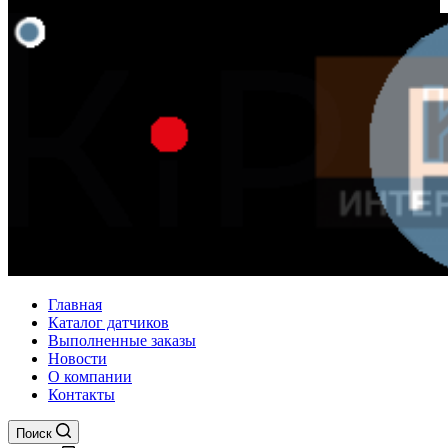
Главная
Каталог датчиков
Выполненные заказы
Новости
О компании
Контакты
Поиск