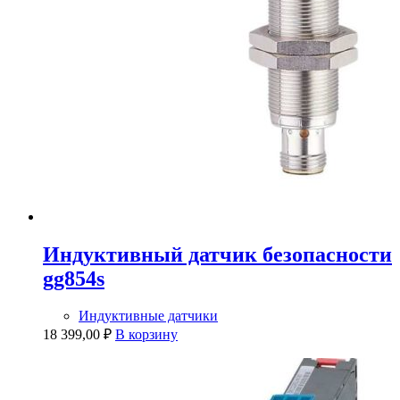
Индуктивный датчик безопасности
gg854s
Индуктивные датчики
18 399,00
₽
В корзину