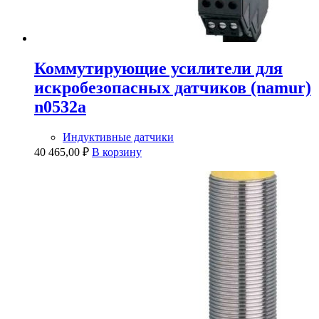
Коммутирующие усилители для
искробезопасных датчиков (namur)
n0532a
Индуктивные датчики
40 465,00
₽
В корзину