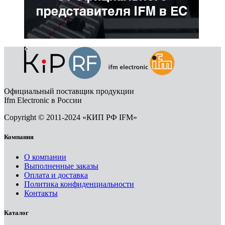
Официальный поставщик продукции
Ifm Electronic в России
Copyright © 2011-2024 «КИП РФ IFM»
Компания
О компании
Выполненные заказы
Оплата и доставка
Политика конфиденциальности
Контакты
Каталог