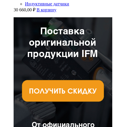
Индуктивные датчики
30 660,00
₽
В корзину