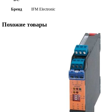
Бренд
IFM Electronic
Похожие товары