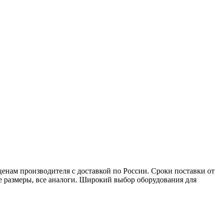
нам производителя с доставкой по России. Сроки поставки от
ые размеры, все аналоги. Широкий выбор оборудования для