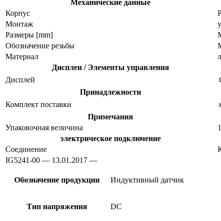
Механические данные
Корпус
Монтаж
Размеры [mm]
M
Обозначение резьбы
Материал
Дисплеи / Элементы управления
Дисплей
Принадлежности
Комплект поставки
Примечания
Упаковочная величина
1
электрическое подключение
Соединение
IG5241-00 — 13.01.2017 —
Обозначение продукции
Индуктивный датчик
Тип напряжения
DC