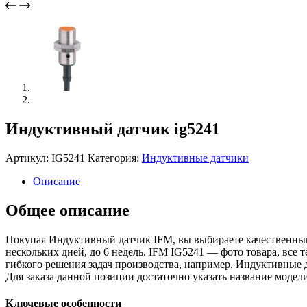
Индуктивный датчик ig5241
Артикул:
IG5241
Категория:
Индуктивные датчики
Описание
Общее описание
Покупая Индуктивный датчик IFM, вы выбираете качественный
нескольких дней, до 6 недель. IFM IG5241 — фото товара, все
гибкого решения задач производства, например, Индуктивные 
Для заказа данной позиции достаточно указать название мод
Ключевые особенности