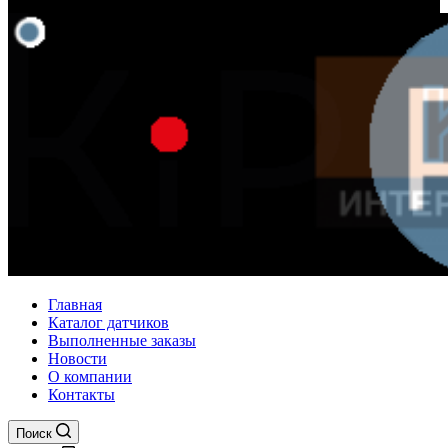
Главная
Каталог датчиков
Выполненные заказы
Новости
О компании
Контакты
Поиск