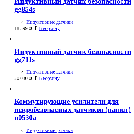
Индуктивный датчик безопасности
gg854s
Индуктивные датчики
18 399,00
₽
В корзину
Индуктивный датчик безопасности
gg711s
Индуктивные датчики
20 030,00
₽
В корзину
Коммутирующие усилители для
искробезопасных датчиков (namur)
n0530a
Индуктивные датчики