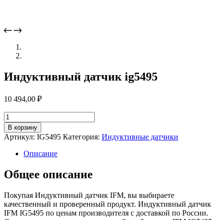
Индуктивный датчик ig5495
10 494,00
₽
Количество
товара
В корзину
Индуктивный
Артикул:
IG5495
Категория:
Индуктивные датчики
датчик
ig5495
Описание
Общее описание
Покупая Индуктивный датчик IFM, вы выбираете
качественный и проверенный продукт. Индуктивный датчик
IFM IG5495 по ценам производителя с доставкой по России.