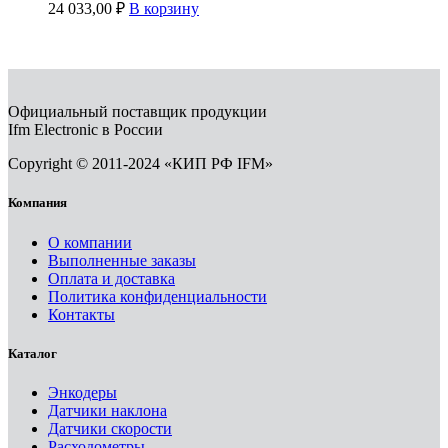
24 033,00
₽
В корзину
Официальный поставщик продукции
Ifm Electronic в России
Copyright © 2011-2024 «КИП РФ IFM»
Компания
О компании
Выполненные заказы
Оплата и доставка
Политика конфиденциальности
Контакты
Каталог
Энкодеры
Датчики наклона
Датчики скорости
Расходометры