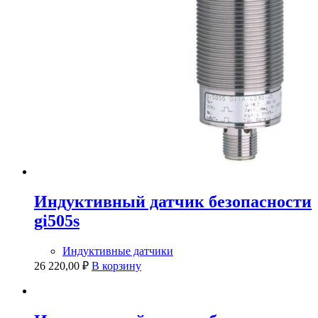
Индуктивный датчик безопасности
gi505s
Индуктивные датчики
26 220,00
₽
В корзину