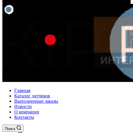
Главная
Каталог датчиков
Выполненные заказы
Новости
О компании
Контакты
Поиск