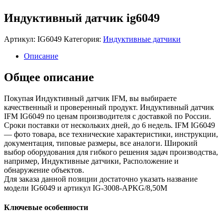
Индуктивный датчик ig6049
Артикул:
IG6049
Категория:
Индуктивные датчики
Описание
Общее описание
Покупая Индуктивный датчик IFM, вы выбираете
качественный и проверенный продукт. Индуктивный датчик
IFM IG6049 по ценам производителя с доставкой по России.
Сроки поставки от нескольких дней, до 6 недель. IFM IG6049
— фото товара, все технические характеристики, инструкции,
документация, типовые размеры, все аналоги. Широкий
выбор оборудования для гибкого решения задач производства,
например, Индуктивные датчики, Расположение и
обнаружение объектов.
Для заказа данной позиции достаточно указать название
модели IG6049 и артикул IG-3008-APKG/8,50M
Ключевые особенности