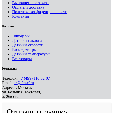
Выполненные заказы
Оплата и доставка
Политика конфиденциальности
Контакты
Каталог
Энкодеры
Датчики наклона
Датчики скорости
Расходометры
Датчики температуры
Все товары
Контакты
Телефон:
+7 (499) 110-32-07
Email:
pr@ifm-rf.ru
Адрес: г. Москва,
ул. Большая Почтовая,
д. 26в ст2
Отправить заявку