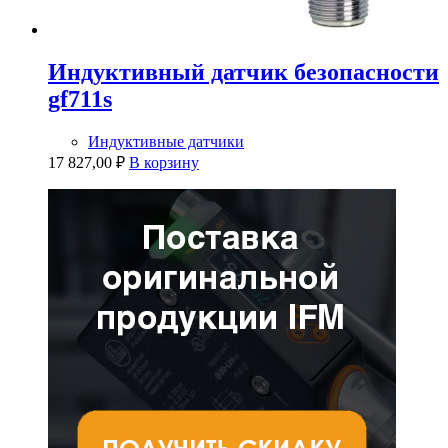
Индуктивный датчик безопасности
gf711s
Индуктивные датчики
17 827,00
₽
В корзину