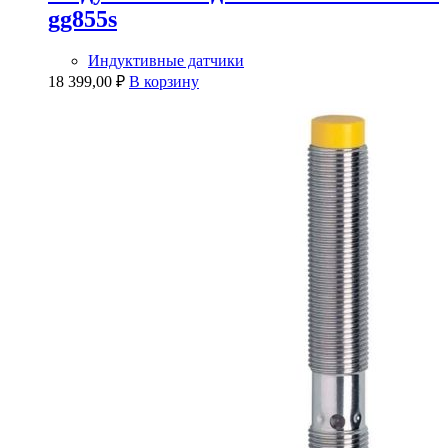
gg855s
Индуктивные датчики
18 399,00
₽
В корзину