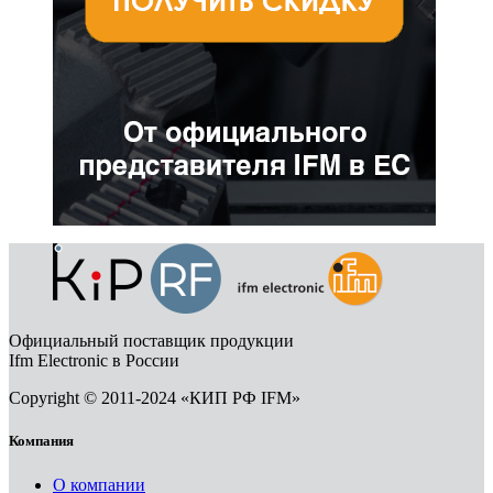
Официальный поставщик продукции
Ifm Electronic в России
Copyright © 2011-2024 «КИП РФ IFM»
Компания
О компании