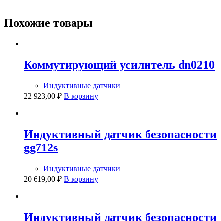
Похожие товары
Коммутирующий усилитель dn0210
Индуктивные датчики
22 923,00
₽
В корзину
Индуктивный датчик безопасности
gg712s
Индуктивные датчики
20 619,00
₽
В корзину
Индуктивный датчик безопасности