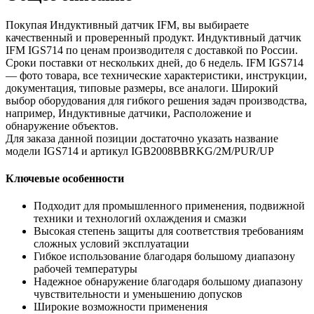
Покупая Индуктивный датчик IFM, вы выбираете
качественный и проверенный продукт. Индуктивный датчик
IFM IGS714 по ценам производителя с доставкой по России.
Сроки поставки от нескольких дней, до 6 недель. IFM IGS714
— фото товара, все технические характеристики, инструкции,
документация, типовые размеры, все аналоги. Широкий
выбор оборудования для гибкого решения задач производства,
например, Индуктивные датчики, Расположение и
обнаружение объектов.
Для заказа данной позиции достаточно указать название
модели IGS714 и артикул IGB2008BBRKG/2M/PUR/UP
Ключевые особенности
Подходит для промышленного применения, подвижной
техники и технологий охлаждения и смазки
Высокая степень защиты для соответствия требованиям
сложных условий эксплуатации
Гибкое использование благодаря большому диапазону
рабочей температуры
Надежное обнаружение благодаря большому диапазону
чувствительности и уменьшению допусков
Широкие возможности применения