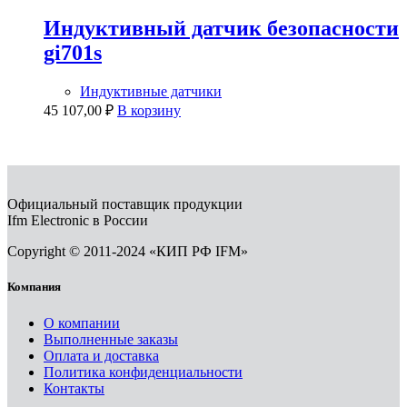
Индуктивный датчик безопасности
gi701s
Индуктивные датчики
45 107,00
₽
В корзину
Официальный поставщик продукции
Ifm Electronic в России
Copyright © 2011-2024 «КИП РФ IFM»
Компания
О компании
Выполненные заказы
Оплата и доставка
Политика конфиденциальности
Контакты