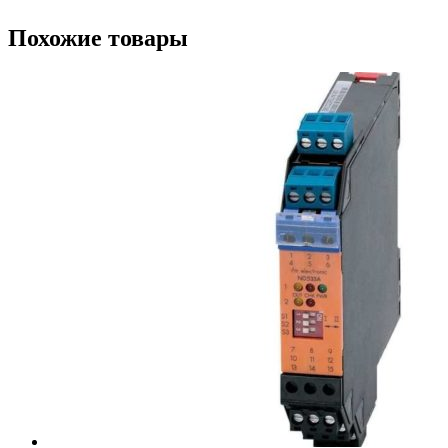
Похожие товары