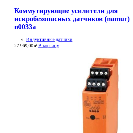
Коммутирующие усилители для
искробезопасных датчиков (namur)
n0033a
Индуктивные датчики
27 969,00
₽
В корзину