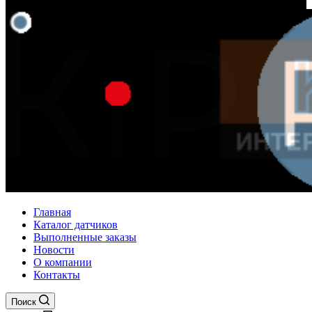
Главная
Каталог датчиков
Выполненные заказы
Новости
О компании
Контакты
Поиск