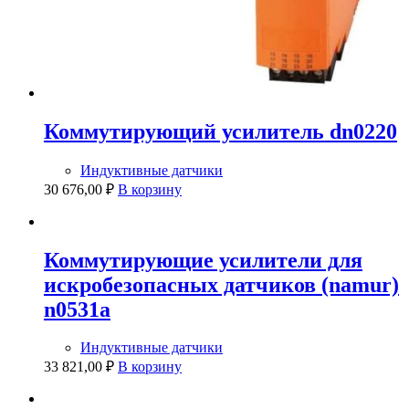
Коммутирующий усилитель dn0220
Индуктивные датчики
30 676,00
₽
В корзину
Коммутирующие усилители для
искробезопасных датчиков (namur)
n0531a
Индуктивные датчики
33 821,00
₽
В корзину