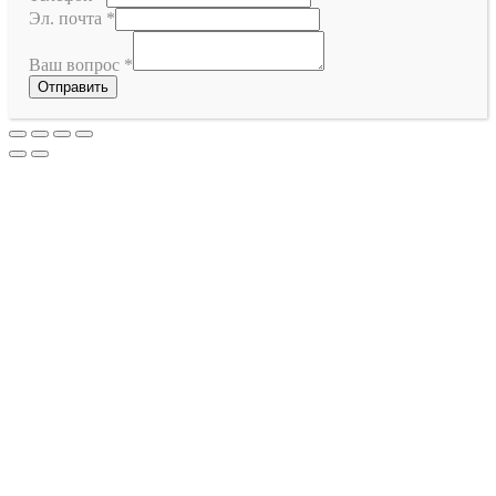
Эл. почта
*
Ваш вопрос
*
Отправить