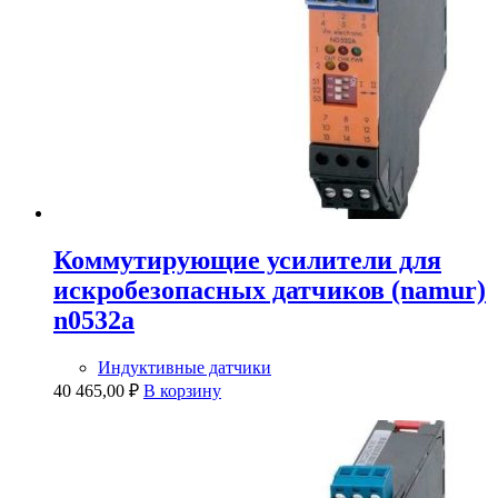
Коммутирующие усилители для
искробезопасных датчиков (namur)
n0532a
Индуктивные датчики
40 465,00
₽
В корзину