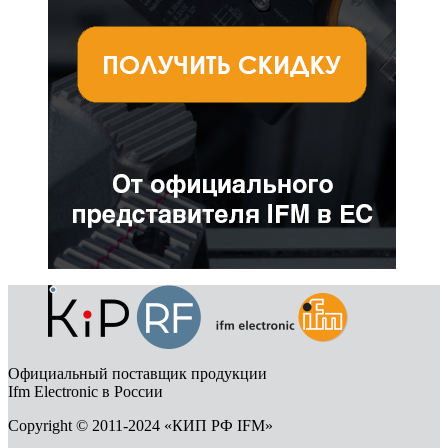
Официальный поставщик продукции
Ifm Electronic в России
Copyright © 2011-2024 «КИП РФ IFM»