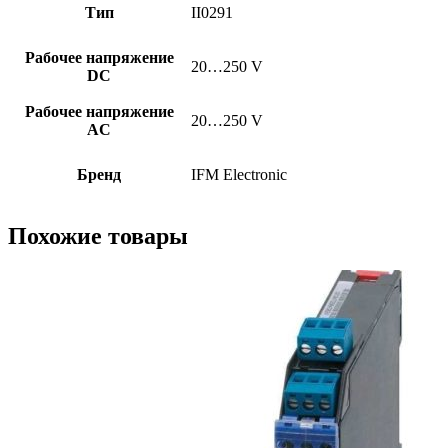
Тип
II0291
Рабочее напряжение
20…250 V
DC
Рабочее напряжение
20…250 V
AC
Бренд
IFM Electronic
Похожие товары