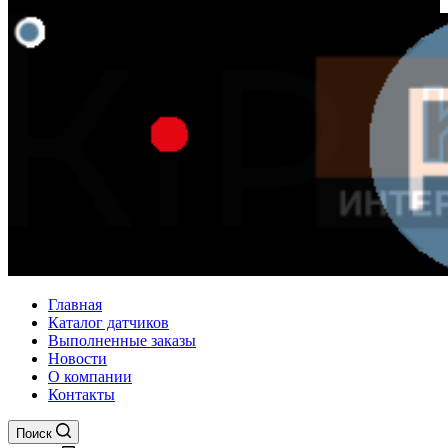
Главная
Каталог датчиков
Выполненные заказы
Новости
О компании
Контакты
Поиск