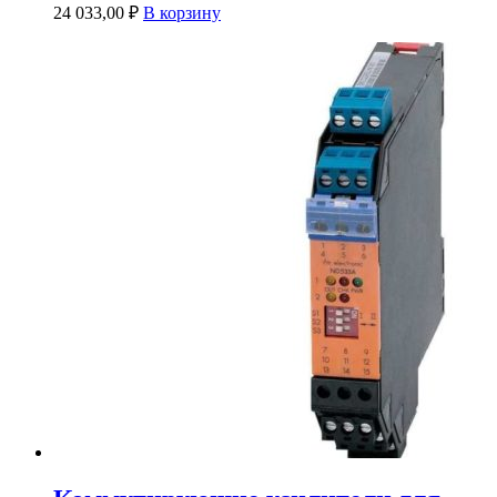
24 033,00
₽
В корзину