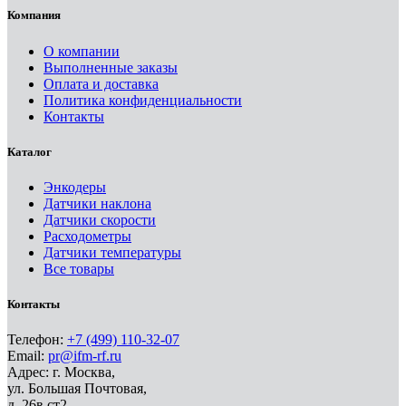
Компания
О компании
Выполненные заказы
Оплата и доставка
Политика конфиденциальности
Контакты
Каталог
Энкодеры
Датчики наклона
Датчики скорости
Расходометры
Датчики температуры
Все товары
Контакты
Телефон:
+7 (499) 110-32-07
Email:
pr@ifm-rf.ru
Адрес: г. Москва,
ул. Большая Почтовая,
д. 26в ст2