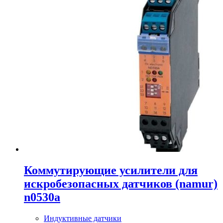
Коммутирующие усилители для
искробезопасных датчиков (namur)
n0530a
Индуктивные датчики