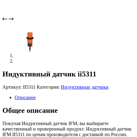
Индуктивный датчик ii5311
Артикул:
II5311
Категория:
Индуктивные датчики
Описание
Общее описание
Покупая Индуктивный датчик IFM, вы выбираете
качественный и проверенный продукт. Индуктивный датчик
IFM II5311 по ценам производителя с доставкой по России.