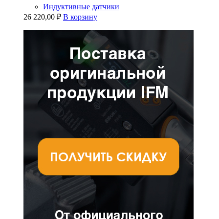
Индуктивные датчики
26 220,00
₽
В корзину