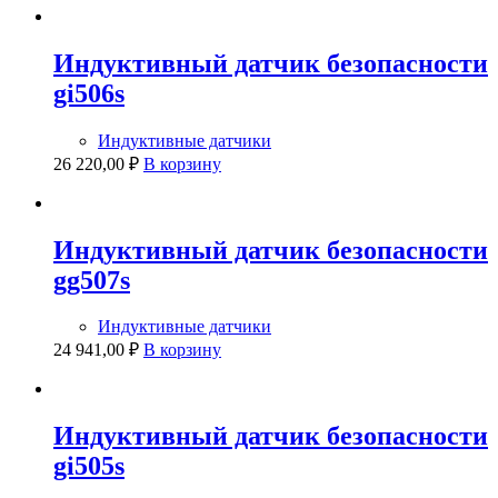
Индуктивный датчик безопасности
gi506s
Индуктивные датчики
26 220,00
₽
В корзину
Индуктивный датчик безопасности
gg507s
Индуктивные датчики
24 941,00
₽
В корзину
Индуктивный датчик безопасности
gi505s