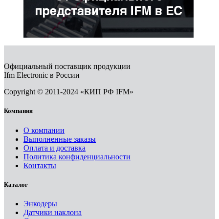
Официальный поставщик продукции
Ifm Electronic в России
Copyright © 2011-2024 «КИП РФ IFM»
Компания
О компании
Выполненные заказы
Оплата и доставка
Политика конфиденциальности
Контакты
Каталог
Энкодеры
Датчики наклона