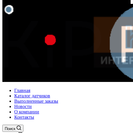
Главная
Каталог датчиков
Выполненные заказы
Новости
О компании
Контакты
Поиск