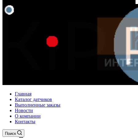
Главная
Каталог датчиков
Выполненные заказы
Новости
О компании
Контакты
Поиск