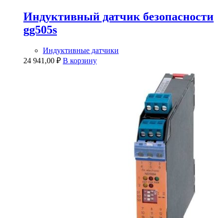
Индуктивный датчик безопасности
gg505s
Индуктивные датчики
24 941,00
₽
В корзину