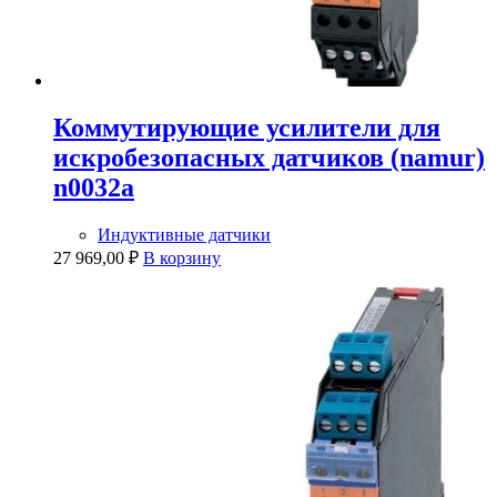
Коммутирующие усилители для
искробезопасных датчиков (namur)
n0032a
Индуктивные датчики
27 969,00
₽
В корзину