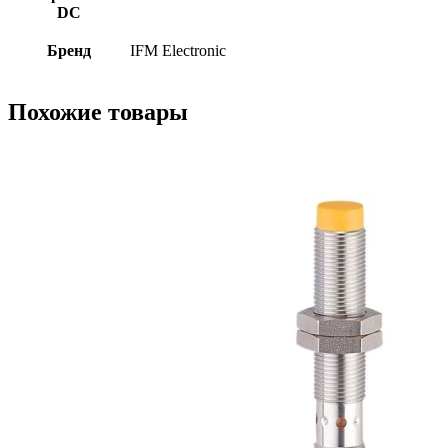
DC
Бренд
IFM Electronic
Похожие товары