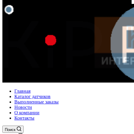
Главная
Каталог датчиков
Выполненные заказы
Новости
О компании
Контакты
Поиск