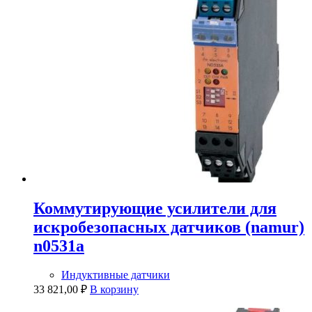
Коммутирующие усилители для
искробезопасных датчиков (namur)
n0531a
Индуктивные датчики
33 821,00
₽
В корзину