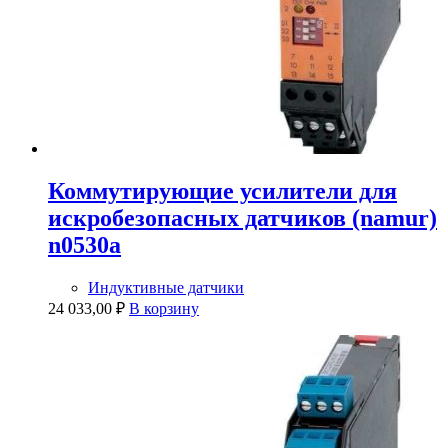
Коммутирующие усилители для
искробезопасных датчиков (namur)
n0530a
Индуктивные датчики
24 033,00
₽
В корзину