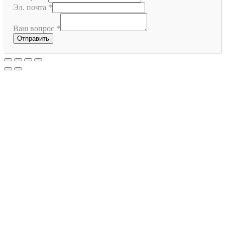
Эл. почта
*
Ваш вопрос
*
Отправить