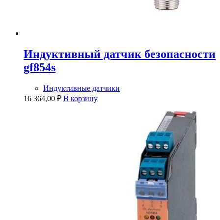
Индуктивный датчик безопасности
gf854s
Индуктивные датчики
16 364,00
₽
В корзину