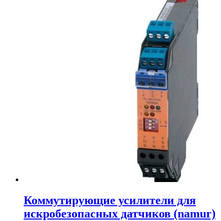
Коммутирующие усилители для
искробезопасных датчиков (namur)