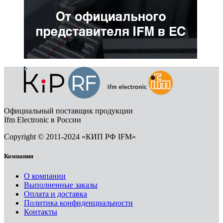
Официальный поставщик продукции
Ifm Electronic в России
Copyright © 2011-2024 «КИП РФ IFM»
Компания
О компании
Выполненные заказы
Оплата и доставка
Политика конфиденциальности
Контакты