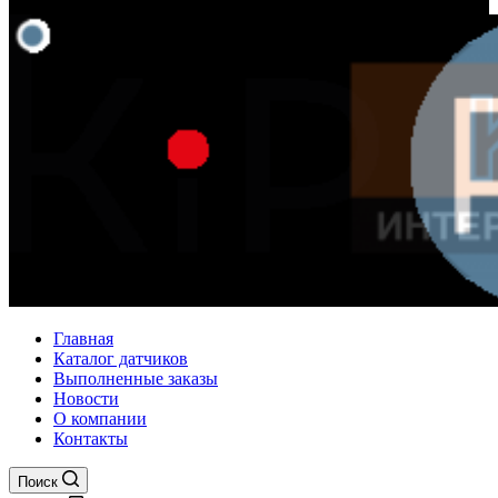
Главная
Каталог датчиков
Выполненные заказы
Новости
О компании
Контакты
Поиск