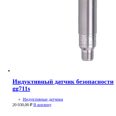
Индуктивный датчик безопасности
gg711s
Индуктивные датчики
20 030,00
₽
В корзину