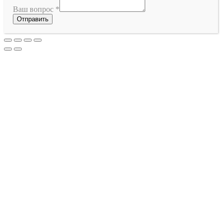
Ваш вопрос
*
Отправить