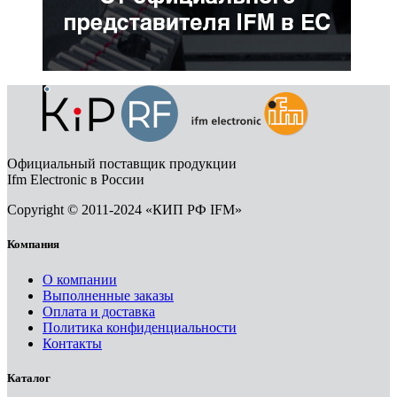
Официальный поставщик продукции
Ifm Electronic в России
Copyright © 2011-2024 «КИП РФ IFM»
Компания
О компании
Выполненные заказы
Оплата и доставка
Политика конфиденциальности
Контакты
Каталог