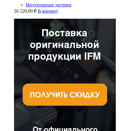
Индуктивные датчики
26 220,00
₽
В корзину