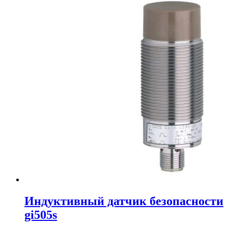
Индуктивный датчик безопасности
gi505s