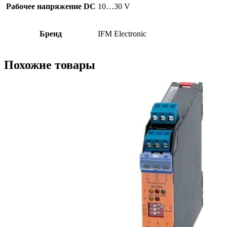
Рабочее напряжение DC
10…30 V
Бренд
IFM Electronic
Похожие товары