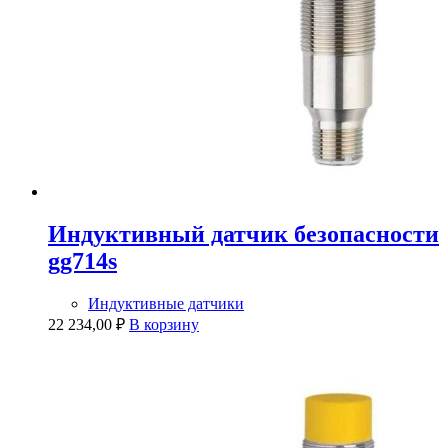
Индуктивный датчик безопасности
gg714s
Индуктивные датчики
22 234,00
₽
В корзину