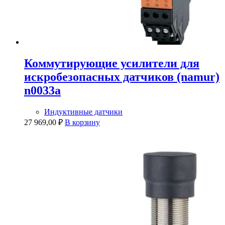
Коммутирующие усилители для
искробезопасных датчиков (namur)
n0033a
Индуктивные датчики
27 969,00
₽
В корзину