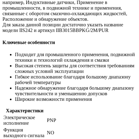
например, Индуктивные датчики, Применение в
промышленности, в подвижной технике и применения,
связанные с оборотом смазочно-охлаждающих жидкостей,
Расположение и обнаружение объектов.
Для заказа данной позиции достаточно указать название
модели IIS242 и артикул IIB3015BBPKG/2M/PUR
Ключевые особенности
Подходит для промышленного применения, подвижной
техники и технологий охлаждения и смазки
Высокая степень защиты для соответствия требованиям
сложных условий эксплуатации
Гибкое использование благодаря большому диапазону
рабочей температуры
Надежное обнаружение благодаря большому диапазону
чувствительности и уменьшению допусков
Широкие возможности применения
Характеристики
Электрическое
PNP
исполнение
Функция
NO
выходного сигнала