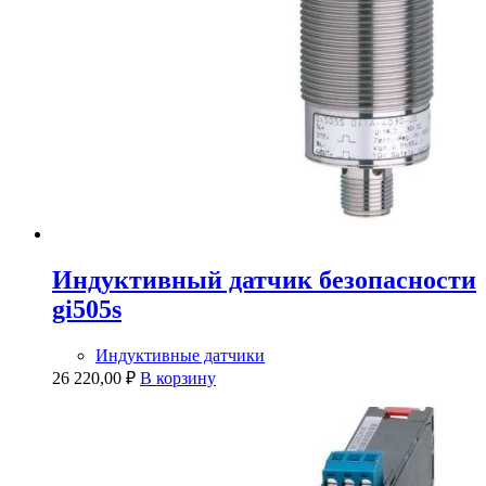
Индуктивный датчик безопасности
gi505s
Индуктивные датчики
26 220,00
₽
В корзину