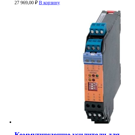
27 969,00
₽
В корзину
Коммутирующие усилители для