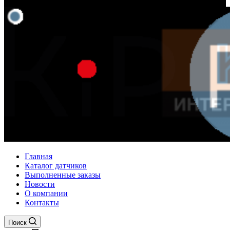
Главная
Каталог датчиков
Выполненные заказы
Новости
О компании
Контакты
Поиск