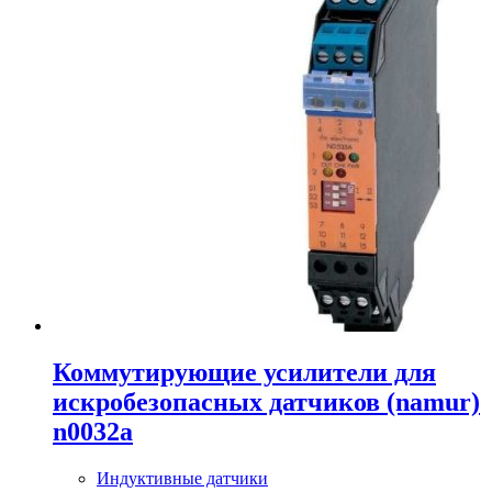
Коммутирующие усилители для
искробезопасных датчиков (namur)
n0032a
Индуктивные датчики