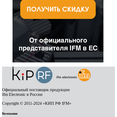
Официальный поставщик продукции
Ifm Electronic в России
Copyright © 2011-2024 «КИП РФ IFM»
Компания