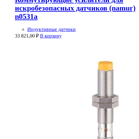
искробезопасных датчиков (namur)
n0531a
Индуктивные датчики
33 821,00
₽
В корзину