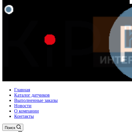
Главная
Каталог датчиков
Выполненные заказы
Новости
О компании
Контакты
Поиск