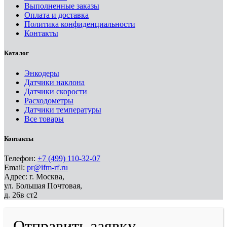
Выполненные заказы
Оплата и доставка
Политика конфиденциальности
Контакты
Каталог
Энкодеры
Датчики наклона
Датчики скорости
Расходометры
Датчики температуры
Все товары
Контакты
Телефон:
+7 (499) 110-32-07
Email:
pr@ifm-rf.ru
Адрес: г. Москва,
ул. Большая Почтовая,
д. 26в ст2
Отправить заявку