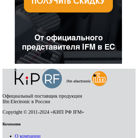
Официальный поставщик продукции
Ifm Electronic в России
Copyright © 2011-2024 «КИП РФ IFM»
Компания
О компании