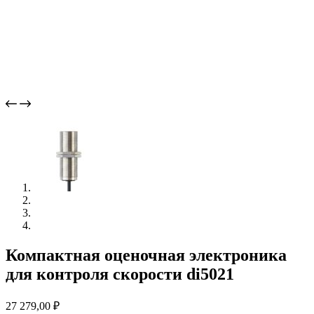
Компактная оценочная электроника
для контроля скорости di5021
27 279,00
₽