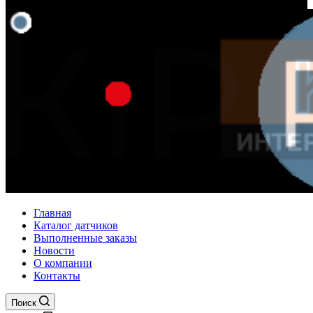
Главная
Каталог датчиков
Выполненные заказы
Новости
О компании
Контакты
Поиск