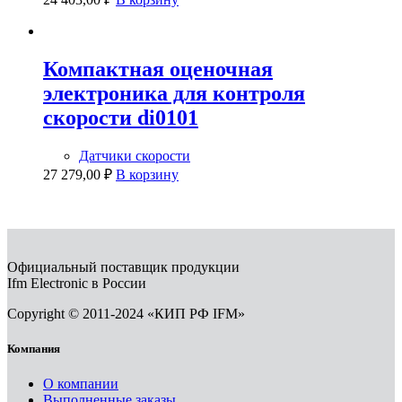
Компактная оценочная
электроника для контроля
скорости di0101
Датчики скорости
27 279,00
₽
В корзину
Официальный поставщик продукции
Ifm Electronic в России
Copyright © 2011-2024 «КИП РФ IFM»
Компания
О компании
Выполненные заказы