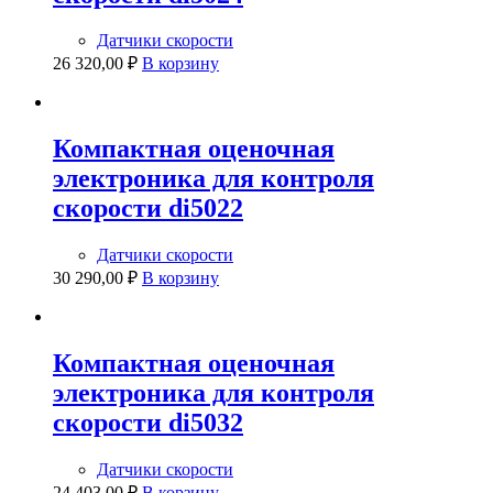
Датчики скорости
26 320,00
₽
В корзину
Компактная оценочная
электроника для контроля
скорости di5022
Датчики скорости
30 290,00
₽
В корзину
Компактная оценочная
электроника для контроля
скорости di5032
Датчики скорости
24 403,00
₽
В корзину