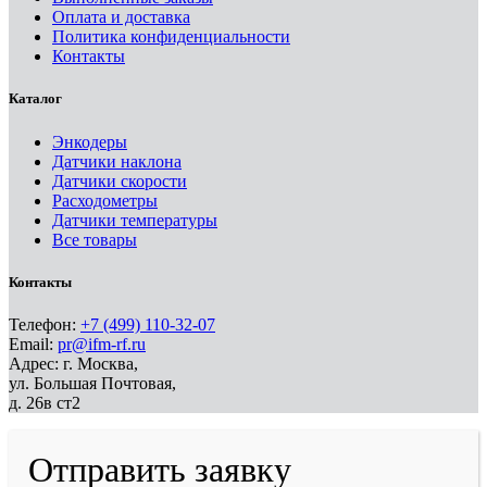
Оплата и доставка
Политика конфиденциальности
Контакты
Каталог
Энкодеры
Датчики наклона
Датчики скорости
Расходометры
Датчики температуры
Все товары
Контакты
Телефон:
+7 (499) 110-32-07
Email:
pr@ifm-rf.ru
Адрес: г. Москва,
ул. Большая Почтовая,
д. 26в ст2
Отправить заявку