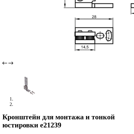
Кронштейн для монтажа и тонкой
юстировки e21239