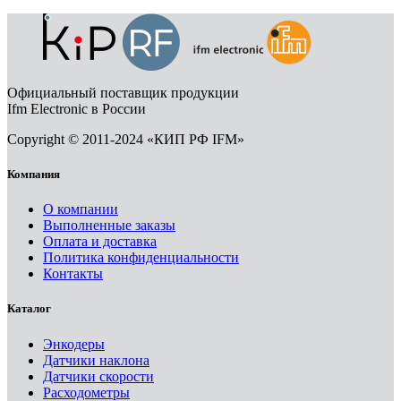
Официальный поставщик продукции
Ifm Electronic в России
Copyright © 2011-2024 «КИП РФ IFM»
Компания
О компании
Выполненные заказы
Оплата и доставка
Политика конфиденциальности
Контакты
Каталог
Энкодеры
Датчики наклона
Датчики скорости
Расходометры