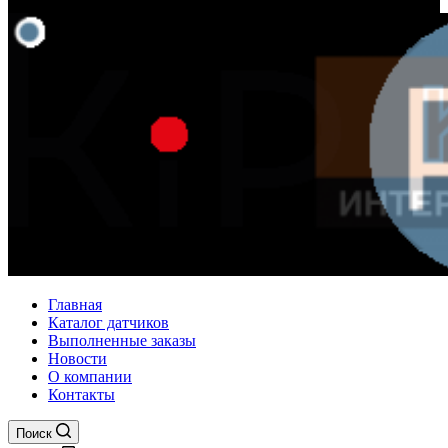
Главная
Каталог датчиков
Выполненные заказы
Новости
О компании
Контакты
Поиск