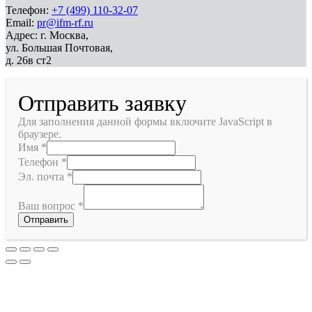
Телефон:
+7 (499) 110-32-07
Email:
pr@ifm-rf.ru
Адрес: г. Москва,
ул. Большая Почтовая,
д. 26в ст2
Отправить заявку
Для заполнения данной формы включите JavaScript в
браузере.
Имя
*
Телефон
*
Эл. почта
*
Ваш вопрос
*
Отправить