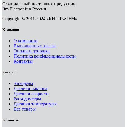
Официальный поставщик продукции
Ifm Electronic в России
Copyright © 2011-2024 «КИП РФ IFM»
Компания
О компании
Выполненные заказы
Оплата и доставка
Политика конфиденциальности
Контакты
Каталог
Энкодеры
Датчики наклона
Датчики скорости
Расходометры
Датчики температуры
Все товары
Контакты