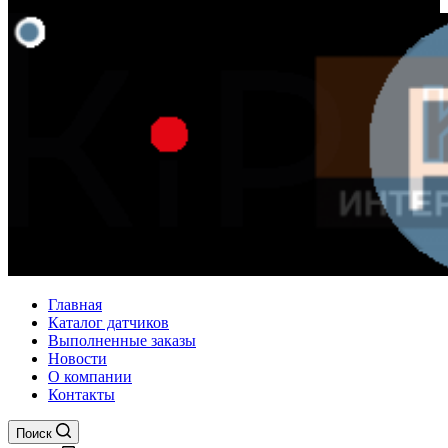
Главная
Каталог датчиков
Выполненные заказы
Новости
О компании
Контакты
Поиск