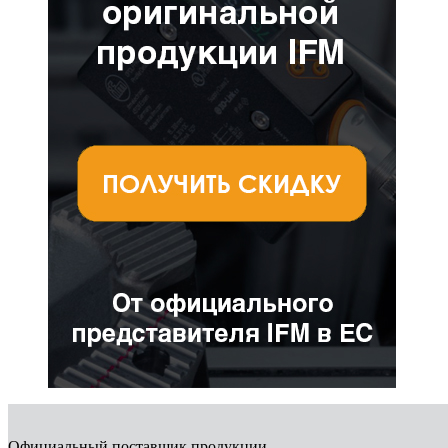
Официальный поставщик продукции