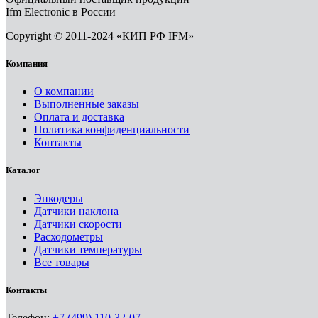
Ifm Electronic в России
Copyright © 2011-2024 «КИП РФ IFM»
Компания
О компании
Выполненные заказы
Оплата и доставка
Политика конфиденциальности
Контакты
Каталог
Энкодеры
Датчики наклона
Датчики скорости
Расходометры
Датчики температуры
Все товары
Контакты
Телефон:
+7 (499) 110-32-07