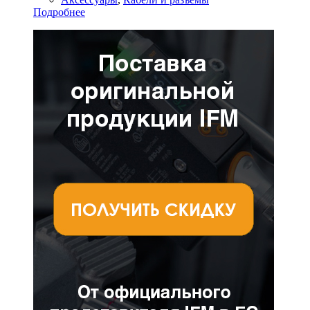
Подробнее