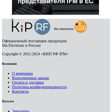
Официальный поставщик продукции
Ifm Electronic в России
Copyright © 2011-2024 «КИП РФ IFM»
Компания
О компании
Выполненные заказы
Оплата и доставка
Политика конфиденциальности
Контакты
Каталог
Энкодеры