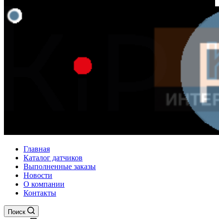
Главная
Каталог датчиков
Выполненные заказы
Новости
О компании
Контакты
Поиск