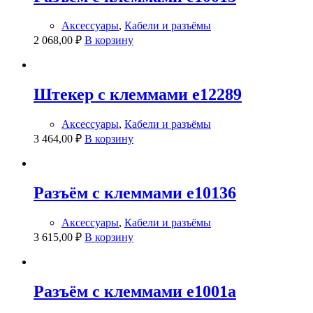
Аксессуары
,
Кабели и разъёмы
2 068,00
₽
В корзину
Штекер с клеммами e12289
Аксессуары
,
Кабели и разъёмы
3 464,00
₽
В корзину
Разъём с клеммами e10136
Аксессуары
,
Кабели и разъёмы
3 615,00
₽
В корзину
Разъём с клеммами e1001a