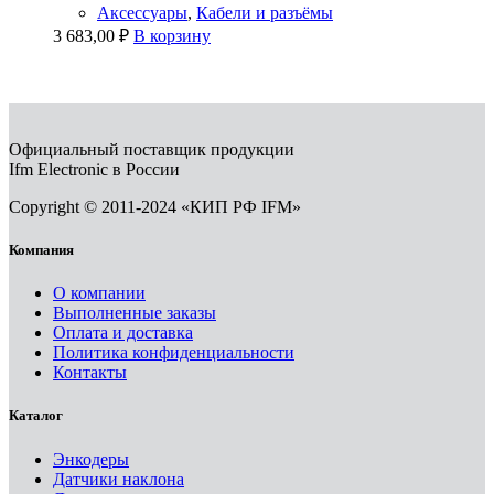
Аксессуары
,
Кабели и разъёмы
3 683,00
₽
В корзину
Официальный поставщик продукции
Ifm Electronic в России
Copyright © 2011-2024 «КИП РФ IFM»
Компания
О компании
Выполненные заказы
Оплата и доставка
Политика конфиденциальности
Контакты
Каталог
Энкодеры
Датчики наклона